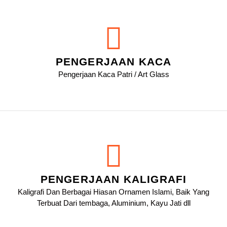
PENGERJAAN KACA
Pengerjaan Kaca Patri / Art Glass
PENGERJAAN KALIGRAFI
Kaligrafi Dan Berbagai Hiasan Ornamen Islami, Baik Yang
Terbuat Dari tembaga, Aluminium, Kayu Jati dll