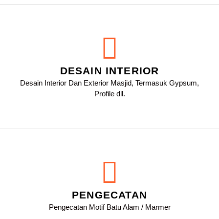
DESAIN INTERIOR
Desain Interior Dan Exterior Masjid, Termasuk Gypsum,
Profile dll.
PENGECATAN
Pengecatan Motif Batu Alam / Marmer