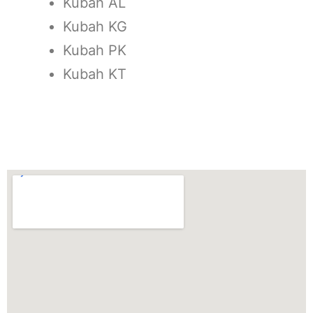
Kubah AL
Kubah KG
Kubah PK
Kubah KT