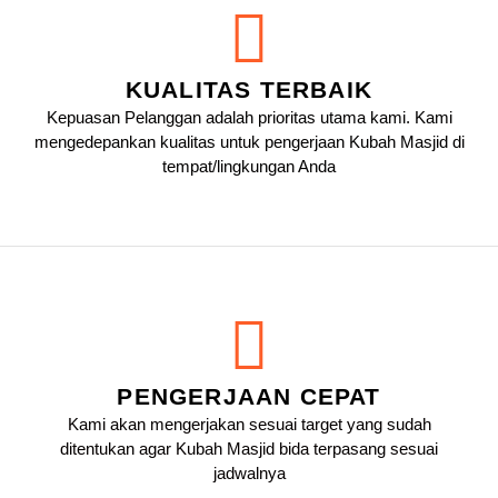
KUALITAS TERBAIK
Kepuasan Pelanggan adalah prioritas utama kami. Kami
mengedepankan kualitas untuk pengerjaan Kubah Masjid di
tempat/lingkungan Anda
PENGERJAAN CEPAT
Kami akan mengerjakan sesuai target yang sudah
ditentukan agar Kubah Masjid bida terpasang sesuai
jadwalnya