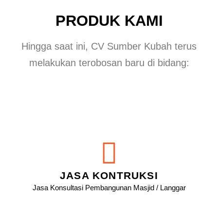
PRODUK KAMI
Hingga saat ini, CV Sumber Kubah terus
melakukan terobosan baru di bidang:
JASA KONTRUKSI
Jasa Konsultasi Pembangunan Masjid / Langgar