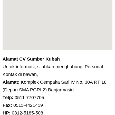
Alamat CV Sumber Kubah
Untuk informasi, silahkan menghubungi Personal
Kontak di bawah,
Alamat:
Komplek Cempaka Sari IV No. 30A RT 18
(Depan SMA PGRI 2) Banjarmasin
Telp:
0511-7707705
Fax:
0511-4421419
HP:
0812-5185-508