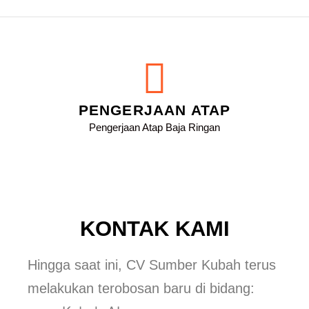
PENGERJAAN ATAP
Pengerjaan Atap Baja Ringan
KONTAK KAMI
Hingga saat ini, CV Sumber Kubah terus
melakukan terobosan baru di bidang: