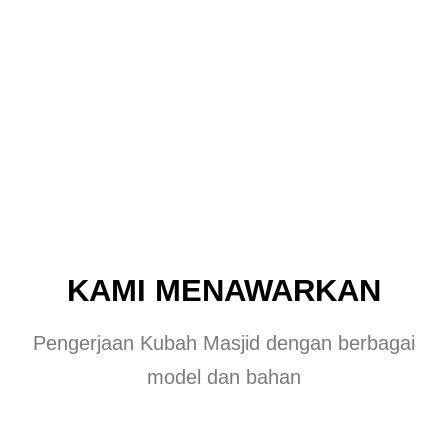
Kualitas
PROFIL PERUSAHAAN
KAMI MENAWARKAN
Pengerjaan Kubah Masjid dengan berbagai
model dan bahan