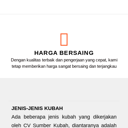
HARGA BERSAING
Dengan kualitas terbaik dan pengerjaan yang cepat, kami
tetap memberikan harga sangat bersaing dan terjangkau
JENIS-JENIS KUBAH
Ada beberapa jenis kubah yang dikerjakan
oleh CV Sumber Kubah, diantaranya adalah